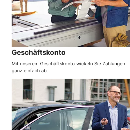
Geschäftskonto
Mit unserem Geschäftskonto wickeln Sie Zahlungen
ganz einfach ab.