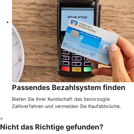
Passendes Bezahlsystem finden
Bieten Sie Ihrer Kundschaft das bevorzugte
Zahlverfahren und vermeiden Sie Kaufabbrüche.
>
Nicht das Richtige gefunden?