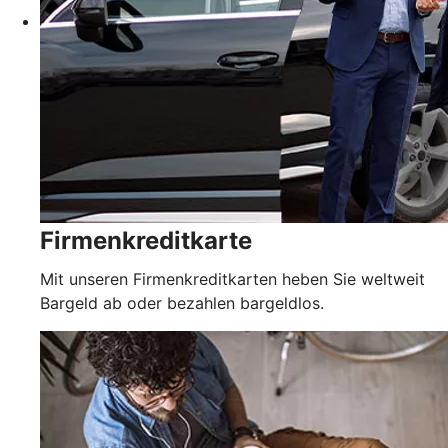
Firmenkreditkarte
Mit unseren Firmenkreditkarten heben Sie weltweit
Bargeld ab oder bezahlen bargeldlos.