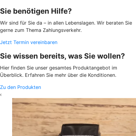
Sie benötigen Hilfe?
Wir sind für Sie da – in allen Lebenslagen. Wir beraten Sie
gerne zum Thema Zahlungsverkehr.
Jetzt Termin vereinbaren
Sie wissen bereits, was Sie wollen?
Hier finden Sie unser gesamtes Produktangebot im
Überblick. Erfahren Sie mehr über die Konditionen.
Zu den Produkten
‹