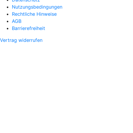
Nutzungsbedingungen
Rechtliche Hinweise
AGB
Barrierefreiheit
Vertrag widerrufen