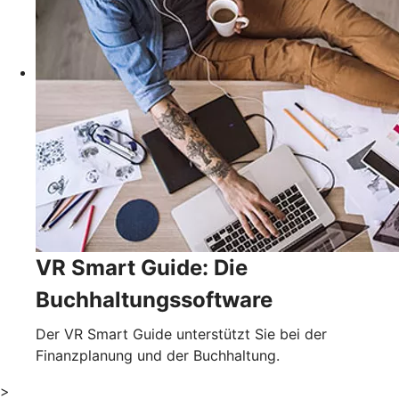
VR Smart Guide: Die
Buchhaltungssoftware
Der VR Smart Guide unterstützt Sie bei der
Finanzplanung und der Buchhaltung.
>