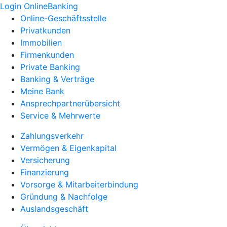
Login OnlineBanking
Online-Geschäftsstelle
Privatkunden
Immobilien
Firmenkunden
Private Banking
Banking & Verträge
Meine Bank
Ansprechpartnerübersicht
Service & Mehrwerte
Zahlungsverkehr
Vermögen & Eigenkapital
Versicherung
Finanzierung
Vorsorge & Mitarbeiterbindung
Gründung & Nachfolge
Auslandsgeschäft