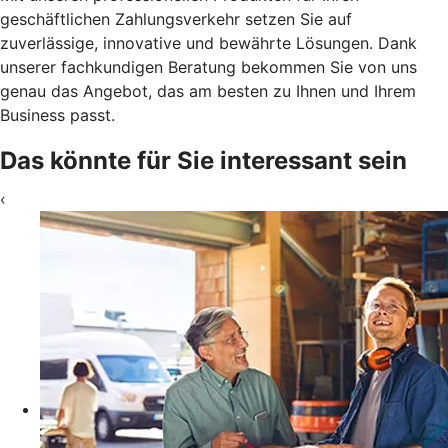
geschäftlichen Zahlungsverkehr setzen Sie auf
zuverlässige, innovative und bewährte Lösungen. Dank
unserer fachkundigen Beratung bekommen Sie von uns
genau das Angebot, das am besten zu Ihnen und Ihrem
Business passt.
Das könnte für Sie interessant sein
‹