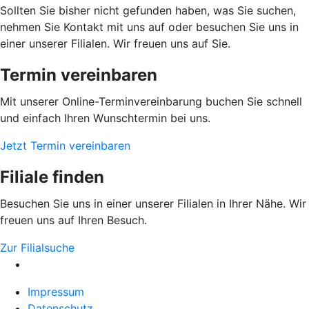
Sollten Sie bisher nicht gefunden haben, was Sie suchen,
nehmen Sie Kontakt mit uns auf oder besuchen Sie uns in
einer unserer Filialen. Wir freuen uns auf Sie.
Termin vereinbaren
Mit unserer Online-Terminvereinbarung buchen Sie schnell
und einfach Ihren Wunschtermin bei uns.
Jetzt Termin vereinbaren
Filiale finden
Besuchen Sie uns in einer unserer Filialen in Ihrer Nähe. Wir
freuen uns auf Ihren Besuch.
Zur Filialsuche
Impressum
Datenschutz