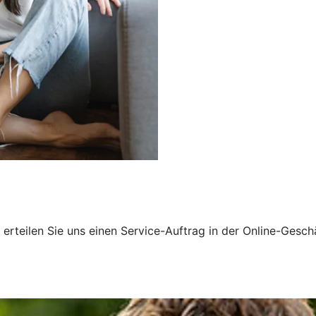
rteilen Sie uns einen Service-Auftrag in der Online-Geschä