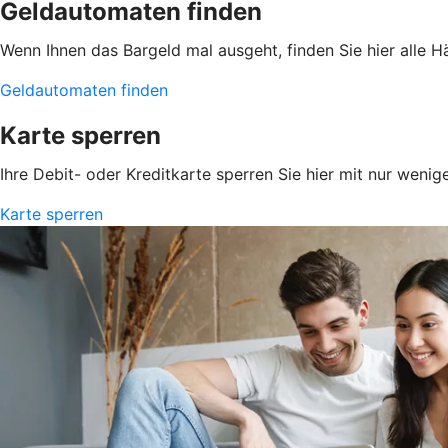
Geldautomaten finden
Wenn Ihnen das Bargeld mal ausgeht, finden Sie hier alle 
Geldautomaten finden
Karte sperren
Ihre Debit- oder Kreditkarte sperren Sie hier mit nur wenig
Karte sperren