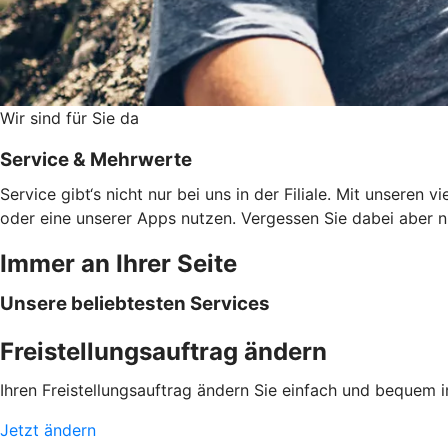
Wir sind für Sie da
Service & Mehrwerte
Service gibt‘s nicht nur bei uns in der Filiale. Mit unsere
oder eine unserer Apps nutzen. Vergessen Sie dabei aber ni
Immer an Ihrer Seite
Unsere beliebtesten Services
Freistellungsauftrag ändern
Ihren Freistellungsauftrag ändern Sie einfach und bequem 
Jetzt ändern