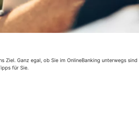
 ans Ziel. Ganz egal, ob Sie im OnlineBanking unterwegs sind
ipps für Sie.