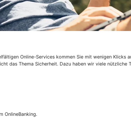
n vielfältigen Online-Services kommen Sie mit wenigen Klicks
cht das Thema Sicherheit. Dazu haben wir viele nützliche T
im OnlineBanking.