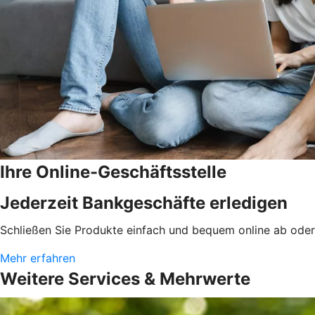
Ihre Online-Geschäftsstelle
Jederzeit Bankgeschäfte erledigen
Schließen Sie Produkte einfach und bequem online ab oder e
Mehr erfahren
Weitere Services & Mehrwerte