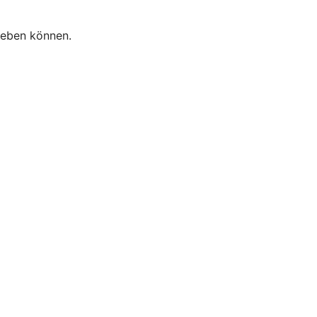
heben können.