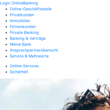
Login OnlineBanking
Online-Geschäftsstelle
Privatkunden
Immobilien
Firmenkunden
Private Banking
Banking & Verträge
Meine Bank
Ansprechpartnerübersicht
Service & Mehrwerte
Online-Services
Sicherheit