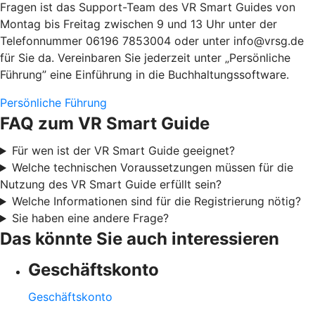
Fragen ist das Support-Team des VR Smart Guides von
Montag bis Freitag zwischen 9 und 13 Uhr unter der
Telefonnummer 06196 7853004 oder unter info@vrsg.de
für Sie da. Vereinbaren Sie jederzeit unter „Persönliche
Führung” eine Einführung in die Buchhaltungssoftware.
Persönliche Führung
FAQ zum VR Smart Guide
Für wen ist der VR Smart Guide geeignet?
Welche technischen Voraussetzungen müssen für die
Nutzung des VR Smart Guide erfüllt sein?
Welche Informationen sind für die Registrierung nötig?
Sie haben eine andere Frage?
Das könnte Sie auch interessieren
Geschäftskonto
Geschäftskonto