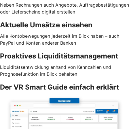
Neben Rechnungen auch Angebote, Auftragsbestätigungen
oder Lieferscheine digital erstellen
Aktuelle Umsätze einsehen
Alle Kontobewegungen jederzeit im Blick haben – auch
PayPal und Konten anderer Banken
Proaktives Liquiditätsmanagement
Liquiditätsentwicklung anhand von Kennzahlen und
Prognosefunktion im Blick behalten
Der VR Smart Guide einfach erklärt