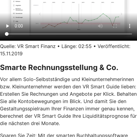
Quelle: VR Smart Finanz • Länge: 02:55 • Veröffentlicht:
15.11.2019
Smarte Rechnungsstellung & Co.
Vor allem Solo-Selbstständige und Kleinunternehmerinnen
bzw. Kleinunternehmer werden den VR Smart Guide lieben:
Erstellen Sie Rechnungen und Angebote per Klick. Behalten
Sie alle Kontobewegungen im Blick. Und damit Sie den
Gestaltungsspielraum Ihrer Finanzen immer genau kennen,
berechnet der VR Smart Guide Ihre Liquiditätsprognose für
die nächsten drei Monate.
Sparen Sie Zeit: Mit der smarten Buchhaltungssoftware