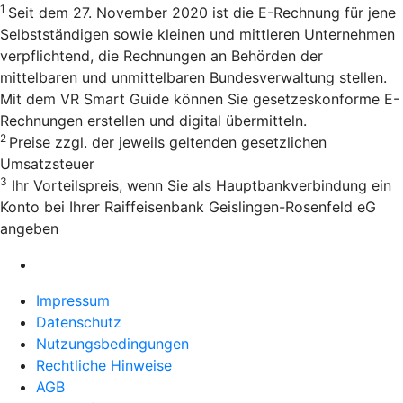
1
Seit dem 27. November 2020 ist die E-Rechnung für jene
Selbstständigen sowie kleinen und mittleren Unternehmen
verpflichtend, die Rechnungen an Behörden der
mittelbaren und unmittelbaren Bundesverwaltung stellen.
Mit dem VR Smart Guide können Sie gesetzeskonforme E-
Rechnungen erstellen und digital übermitteln.
2
Preise zzgl. der jeweils geltenden gesetzlichen
Umsatzsteuer
3
Ihr Vorteilspreis, wenn Sie als Hauptbankverbindung ein
Konto bei Ihrer Raiffeisenbank Geislingen-Rosenfeld eG
angeben
Impressum
Datenschutz
Nutzungsbedingungen
Rechtliche Hinweise
AGB