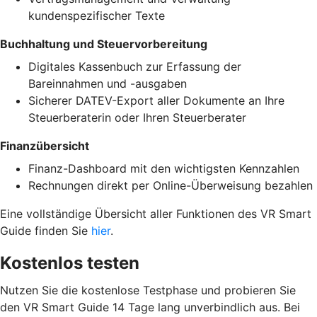
kundenspezifischer Texte
Buchhaltung und Steuervorbereitung
Digitales Kassenbuch zur Erfassung der
Bareinnahmen und -ausgaben
Sicherer DATEV-Export aller Dokumente an Ihre
Steuerberaterin oder Ihren Steuerberater
Finanzübersicht
Finanz-Dashboard mit den wichtigsten Kennzahlen
Rechnungen direkt per Online-Überweisung bezahlen
Eine vollständige Übersicht aller Funktionen des VR Smart
Guide finden Sie
hier
.
Kostenlos testen
Nutzen Sie die kostenlose Testphase und probieren Sie
den VR Smart Guide 14 Tage lang unverbindlich aus. Bei