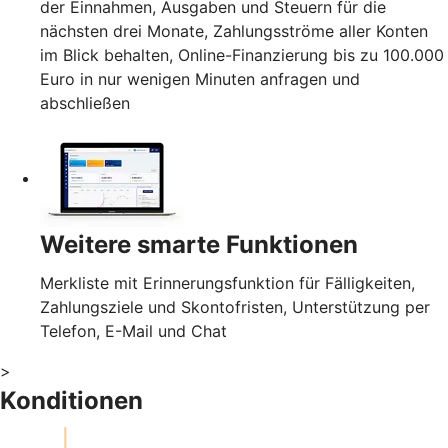
der Einnahmen, Ausgaben und Steuern für die
nächsten drei Monate, Zahlungsströme aller Konten
im Blick behalten, Online-Finanzierung bis zu 100.000
Euro in nur wenigen Minuten anfragen und
abschließen
Weitere smarte Funktionen
Merkliste mit Erinnerungsfunktion für Fälligkeiten,
Zahlungsziele und Skontofristen, Unterstützung per
Telefon, E-Mail und Chat
>
Konditionen