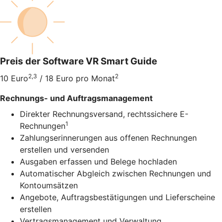
Preis der Software VR Smart Guide
2,3
2
10 Euro
/ 18 Euro pro Monat
Rechnungs- und Auftragsmanagement
Direkter Rechnungsversand, rechtssichere E-
1
Rechnungen
Zahlungserinnerungen aus offenen Rechnungen
erstellen und versenden
Ausgaben erfassen und Belege hochladen
Automatischer Abgleich zwischen Rechnungen und
Kontoumsätzen
Angebote, Auftragsbestätigungen und Lieferscheine
erstellen
Vertragsmanagement und Verwaltung