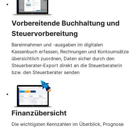
Vorbereitende Buchhaltung und
Steuervorbereitung
Bareinnahmen und -ausgaben im digitalen
Kassenbuch erfassen, Rechnungen und Kontoumsätze
übersichtlich zuordnen, Daten sicher durch den
Steuerberater-Export direkt an die Steuerberaterin
bzw. den Steuerberater senden
Finanzübersicht
Die wichtigsten Kennzahlen im Überblick, Prognose