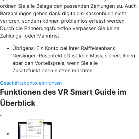
ordnen Sie alle Belege den passenden Zahlungen zu. Auch
Barzahlungen gehen dank digitalem Kassenbuch nicht
verloren, sondern können problemlos erfasst werden.
Durch die Erinnerungsfunktion verpassen Sie keine
Zahlungs- oder Mahnfrist.
Übrigens: Ein Konto bei Ihrer Raiffeisenbank
Geislingen-Rosenfeld eG ist kein Muss, sichert Ihnen
aber den Vorteilspreis, wenn Sie alle
Zusatzfunktionen nutzen möchten.
Geschäftskonto einrichten
Funktionen des VR Smart Guide im
Überblick
‹