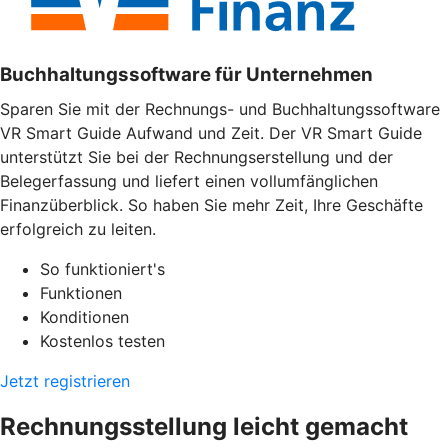
Buchhaltungssoftware für Unternehmen
Sparen Sie mit der Rechnungs- und Buchhaltungssoftware
VR Smart Guide Aufwand und Zeit. Der VR Smart Guide
unterstützt Sie bei der Rechnungserstellung und der
Belegerfassung und liefert einen vollumfänglichen
Finanzüberblick. So haben Sie mehr Zeit, Ihre Geschäfte
erfolgreich zu leiten.
So funktioniert's
Funktionen
Konditionen
Kostenlos testen
Jetzt registrieren
Rechnungsstellung leicht gemacht