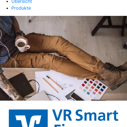
Übersicht
Produkte