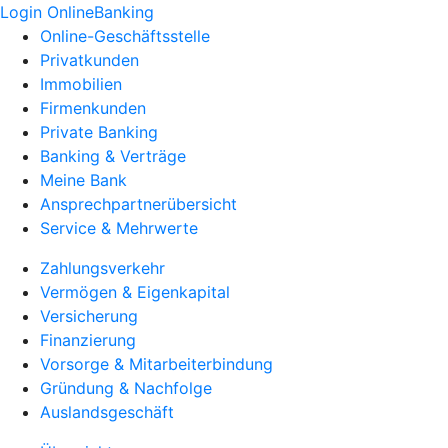
Login OnlineBanking
Online-Geschäftsstelle
Privatkunden
Immobilien
Firmenkunden
Private Banking
Banking & Verträge
Meine Bank
Ansprechpartnerübersicht
Service & Mehrwerte
Zahlungsverkehr
Vermögen & Eigenkapital
Versicherung
Finanzierung
Vorsorge & Mitarbeiterbindung
Gründung & Nachfolge
Auslandsgeschäft