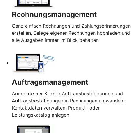
Rechnungsmanagement
Ganz einfach Rechnungen und Zahlungserinnerungen
erstellen, Belege eigener Rechnungen hochladen und
alle Ausgaben immer im Blick behalten
Auftragsmanagement
Angebote per Klick in Auftragsbestätigungen und
Auftragsbestätigungen in Rechnungen umwandeln,
Kontaktdaten verwalten, Produkt- oder
Leistungskatalog anlegen