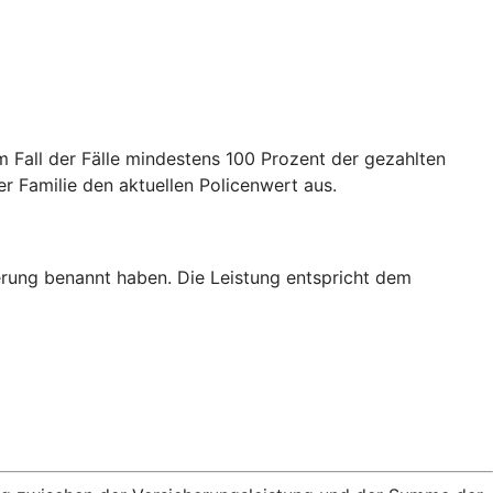
m Fall der Fälle mindestens 100 Prozent der gezahlten
er Familie den aktuellen Policenwert aus.
erung benannt haben. Die Leistung entspricht dem