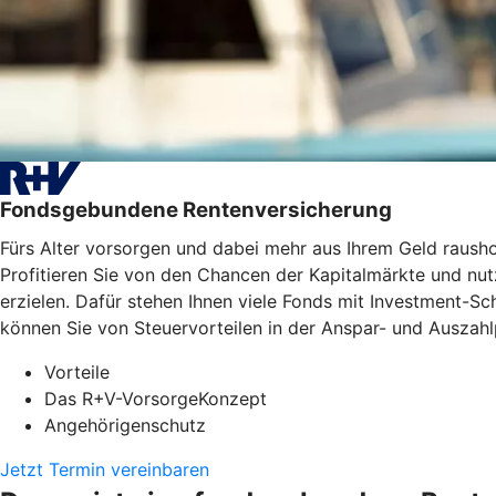
Fondsgebundene Rentenversicherung
Fürs Alter vorsorgen und dabei mehr aus Ihrem Geld raus
Profitieren Sie von den Chancen der Kapitalmärkte und nutz
erzielen. Dafür stehen Ihnen viele Fonds mit Investment-
können Sie von Steuervorteilen in der Anspar- und Auszahlp
Vorteile
Das R+V-VorsorgeKonzept
Angehörigenschutz
Jetzt Termin vereinbaren