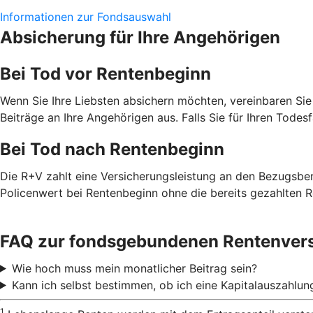
Informationen zur Fondsauswahl
Absicherung für Ihre Angehörigen
Bei Tod vor Rentenbeginn
Wenn Sie Ihre Liebsten absichern möchten, vereinbaren Sie
Beiträge an Ihre Angehörigen aus. Falls Sie für Ihren Todes
Bei Tod nach Rentenbeginn
Die R+V zahlt eine Versicherungsleistung an den Bezugsbe
Policenwert bei Rentenbeginn ohne die bereits gezahlten R
FAQ zur fondsgebundenen Rentenver
Wie hoch muss mein monatlicher Beitrag sein?
Kann ich selbst bestimmen, ob ich eine Kapitalauszahlu
1