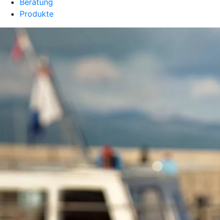
Beratung
Produkte