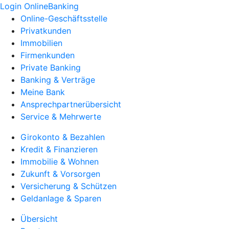
Login OnlineBanking
Online-Geschäftsstelle
Privatkunden
Immobilien
Firmenkunden
Private Banking
Banking & Verträge
Meine Bank
Ansprechpartnerübersicht
Service & Mehrwerte
Girokonto & Bezahlen
Kredit & Finanzieren
Immobilie & Wohnen
Zukunft & Vorsorgen
Versicherung & Schützen
Geldanlage & Sparen
Übersicht