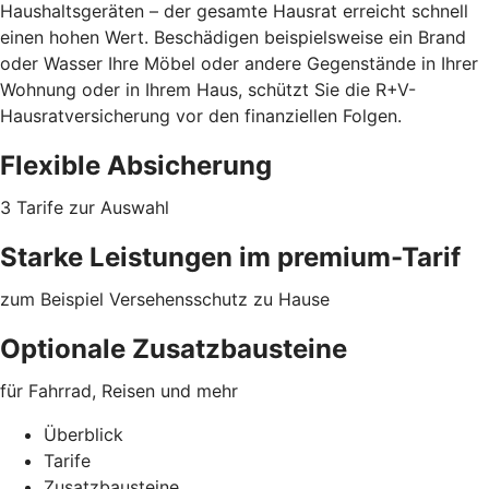
Haushaltsgeräten – der gesamte Hausrat erreicht schnell
einen hohen Wert. Beschädigen beispielsweise ein Brand
oder Wasser Ihre Möbel oder
andere Gegenstände
in Ihrer
Wohnung oder in Ihrem Haus, schützt Sie die R+V-
Hausratversicherung vor den finanziellen Folgen.
Flexible Absicherung
3 Tarife zur Auswahl
Starke Leistungen im premium-Tarif
zum Beispiel Versehensschutz zu Hause
Optionale Zusatzbausteine
für Fahrrad, Reisen und mehr
Überblick
Tarife
Zusatzbausteine