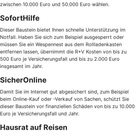
zwischen 10.000 Euro und 50.000 Euro wählen.
SofortHilfe
Dieser Baustein bietet Ihnen schnelle Unterstützung im
Notfall. Haben Sie sich zum Beispiel ausgesperrt oder
müssen Sie ein Wespennest aus dem Rollladenkasten
entfernen lassen, übernimmt die R+V Kosten von bis zu
500 Euro je Versicherungsfall und bis zu 2.000 Euro
insgesamt im Jahr.
SicherOnline
Damit Sie im Internet gut abgesichert sind, zum Beispiel
beim Online-Kauf oder -Verkauf von Sachen, schützt Sie
dieser Baustein vor finanziellen Schäden von bis zu 10.000
Euro je Versicherungsfall und Jahr.
Hausrat auf Reisen