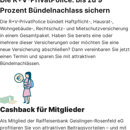
Prozent Bündelnachlass sichern
Die R+V-PrivatPolice bündelt Haftpflicht-, Hausrat-,
Wohngebäude-, Rechtschutz- und Mietschutzversicherung
in einem Gesamtpaket. Haben Sie bereits eine oder
mehrere dieser Versicherungen oder möchten Sie eine
neue Versicherung abschließen? Dann vereinbaren Sie jetzt
einen Termin und sparen Sie mit attraktiven
Bündelnachlässen.
Cashback für Mitglieder
Als Mitglied der Raiffeisenbank Geislingen-Rosenfeld eG
profitieren Sie von attraktiven Beitragsvorteilen – und mit