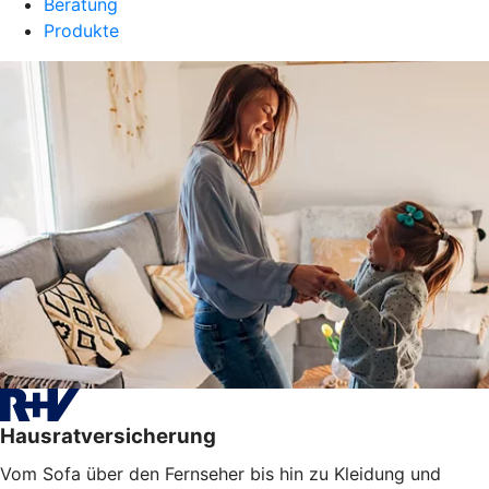
Beratung
Produkte
Hausratversicherung
Vom Sofa über den Fernseher bis hin zu Kleidung und