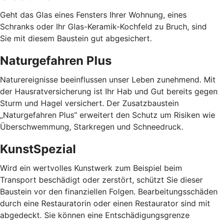
Geht das Glas eines Fensters Ihrer Wohnung, eines
Schranks oder Ihr Glas-Keramik-Kochfeld zu Bruch, sind
Sie mit diesem Baustein gut abgesichert.
Naturgefahren Plus
Naturereignisse beeinflussen unser Leben zunehmend. Mit
der Hausratversicherung ist Ihr Hab und Gut bereits gegen
Sturm und Hagel versichert. Der Zusatzbaustein
„Naturgefahren Plus” erweitert den Schutz um Risiken wie
Überschwemmung, Starkregen und Schneedruck.
KunstSpezial
Wird ein wertvolles Kunstwerk zum Beispiel beim
Transport beschädigt oder zerstört, schützt Sie dieser
Baustein vor den finanziellen Folgen. Bearbeitungsschäden
durch eine Restauratorin oder einen Restaurator sind mit
abgedeckt. Sie können eine Entschädigungsgrenze