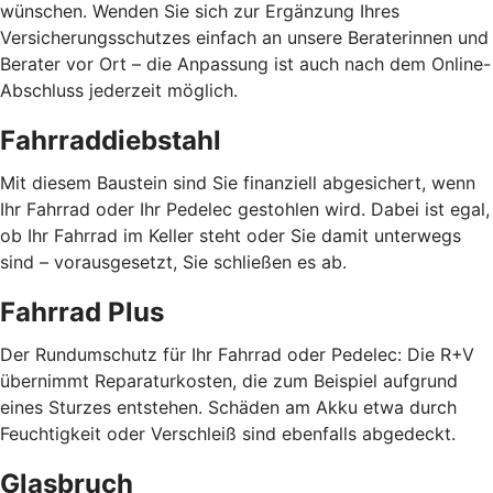
wünschen. Wenden Sie sich zur Ergänzung Ihres
Versicherungsschutzes einfach an unsere Beraterinnen und
Berater vor Ort – die Anpassung ist auch nach dem Online-
Abschluss jederzeit möglich.
Fahrraddiebstahl
Mit diesem Baustein sind Sie finanziell abgesichert, wenn
Ihr Fahrrad oder Ihr Pedelec gestohlen wird. Dabei ist egal,
ob Ihr Fahrrad im Keller steht oder Sie damit unterwegs
sind – vorausgesetzt, Sie schließen es ab.
Fahrrad Plus
Der Rundumschutz für Ihr Fahrrad oder Pedelec: Die R+V
übernimmt Reparaturkosten, die zum Beispiel aufgrund
eines Sturzes entstehen. Schäden am Akku etwa durch
Feuchtigkeit oder Verschleiß sind ebenfalls abgedeckt.
Glasbruch