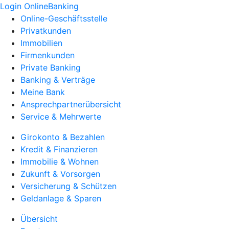
Login OnlineBanking
Online-Geschäftsstelle
Privatkunden
Immobilien
Firmenkunden
Private Banking
Banking & Verträge
Meine Bank
Ansprechpartnerübersicht
Service & Mehrwerte
Girokonto & Bezahlen
Kredit & Finanzieren
Immobilie & Wohnen
Zukunft & Vorsorgen
Versicherung & Schützen
Geldanlage & Sparen
Übersicht