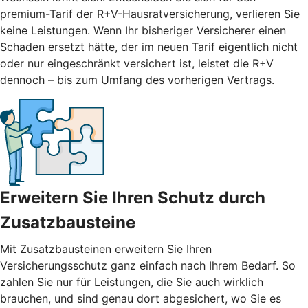
premium-Tarif der R+V-Hausratversicherung, verlieren Sie
keine Leistungen. Wenn Ihr bisheriger Versicherer einen
Schaden ersetzt hätte, der im neuen Tarif eigentlich nicht
oder nur eingeschränkt versichert ist, leistet die R+V
dennoch – bis zum Umfang des vorherigen Vertrags.
Erweitern Sie Ihren Schutz durch
Zusatzbausteine
Mit
Zusatzbausteinen
erweitern Sie Ihren
Versicherungsschutz ganz einfach nach Ihrem Bedarf. So
zahlen Sie nur für Leistungen, die Sie auch wirklich
brauchen, und sind genau dort abgesichert, wo Sie es