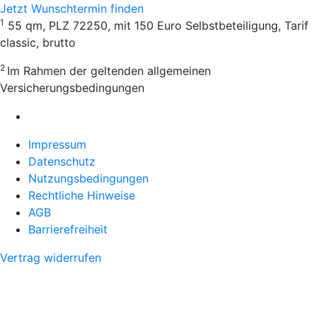
Jetzt Wunschtermin finden
1
55 qm, PLZ 72250, mit 150 Euro Selbstbeteiligung, Tarif
classic, brutto
2
Im Rahmen der geltenden allgemeinen
Versicherungsbedingungen
Impressum
Datenschutz
Nutzungsbedingungen
Rechtliche Hinweise
AGB
Barrierefreiheit
Vertrag widerrufen