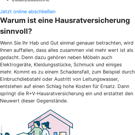
Jetzt online abschließen
Warum ist eine Hausratversicherung
sinnvoll?
Wenn Sie Ihr Hab und Gut einmal genauer betrachten, wird
Ihnen auffallen, dass alles zusammen viel mehr wert ist als
gedacht. Denn dazu gehören neben Möbeln auch
Elektrogeräte, Kleidungsstücke, Schmuck und einiges
mehr. Kommt es zu einem Schadensfall, zum Beispiel durch
Einbruchdiebstahl oder Austritt von Leitungswasser,
entstehen auf einen Schlag hohe Kosten für Ersatz. Dann
springt die R+V-Hausratversicherung ein und erstattet den
Neuwert dieser Gegenstände.