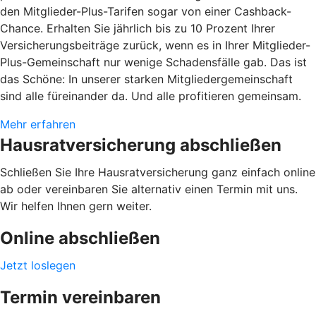
den Mitglieder-Plus-Tarifen sogar von einer Cashback-
Chance. Erhalten Sie jährlich bis zu 10 Prozent Ihrer
Versicherungsbeiträge zurück, wenn es in Ihrer Mitglieder-
Plus-Gemeinschaft nur wenige Schadensfälle gab. Das ist
das Schöne: In unserer starken Mitgliedergemeinschaft
sind alle füreinander da. Und alle profitieren gemeinsam.
Mehr erfahren
Hausratversicherung abschließen
Schließen Sie Ihre Hausratversicherung ganz einfach online
ab oder vereinbaren Sie alternativ einen Termin mit uns.
Wir helfen Ihnen gern weiter.
Online abschließen
Jetzt loslegen
Termin vereinbaren