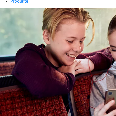
Produkte