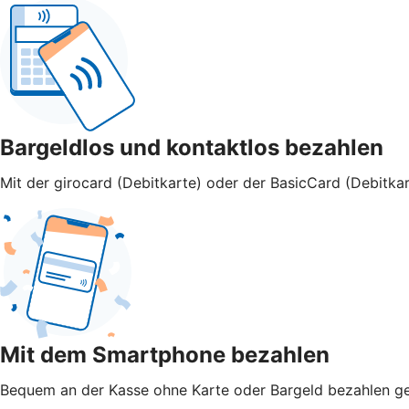
Bargeldlos und kontaktlos bezahlen
Mit der girocard (Debitkarte) oder der BasicCard (Debitkar
Mit dem Smartphone bezahlen
Bequem an der Kasse ohne Karte oder Bargeld bezahlen geht