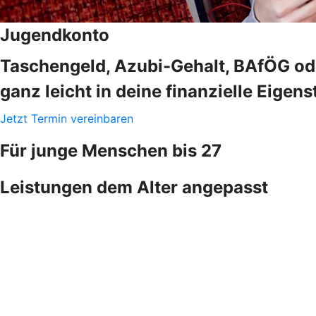
Jugendkonto
Taschengeld, Azubi-Gehalt, BAfÖG ode
ganz leicht in deine finanzielle Eigens
Jetzt Termin vereinbaren
Für junge Menschen bis 27
Leistungen dem Alter angepasst