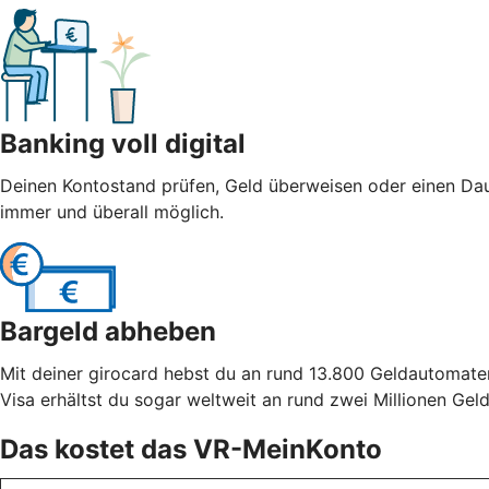
Banking voll digital
Deinen Kontostand prüfen, Geld überweisen oder einen Dau
immer und überall möglich.
Bargeld abheben
Mit deiner girocard hebst du an rund 13.800 Geldautomate
Visa erhältst du sogar weltweit an rund zwei Millionen Ge
Das kostet das VR-MeinKonto