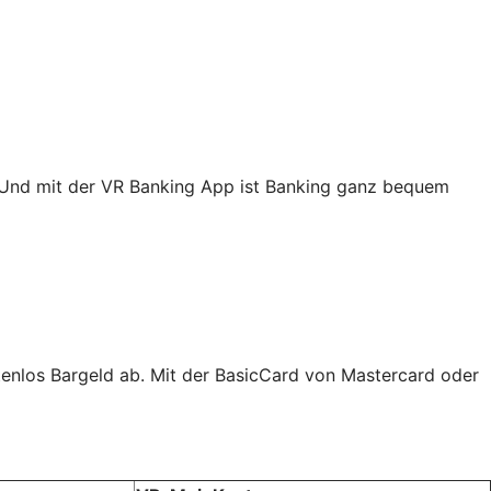
. Und mit der VR Banking App ist Banking ganz bequem
tenlos Bargeld ab. Mit der BasicCard von Mastercard oder