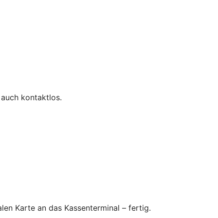
 auch kontaktlos.
en Karte an das Kassenterminal – fertig.