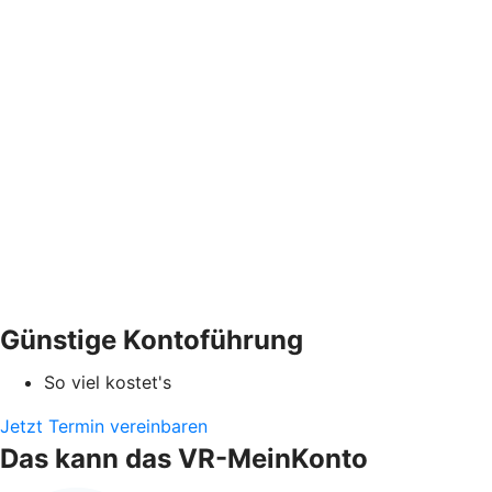
Günstige Kontoführung
So viel kostet's
Jetzt Termin vereinbaren
Das kann das VR-MeinKonto