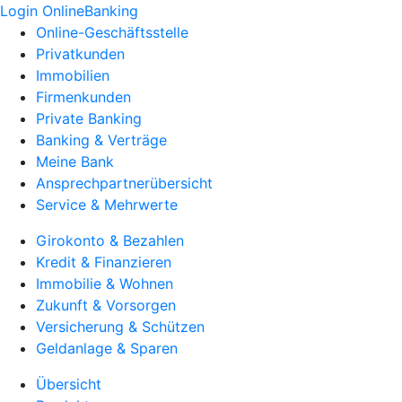
Login OnlineBanking
Online-Geschäftsstelle
Privatkunden
Immobilien
Firmenkunden
Private Banking
Banking & Verträge
Meine Bank
Ansprechpartnerübersicht
Service & Mehrwerte
Girokonto & Bezahlen
Kredit & Finanzieren
Immobilie & Wohnen
Zukunft & Vorsorgen
Versicherung & Schützen
Geldanlage & Sparen
Übersicht