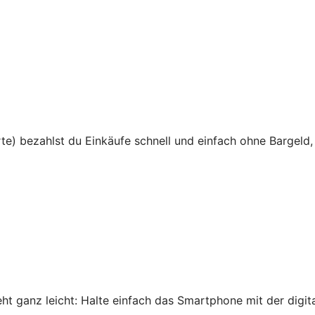
te) bezahlst du Einkäufe schnell und einfach ohne Bargeld,
 ganz leicht: Halte einfach das Smartphone mit der digital