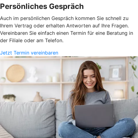
Persönliches Gespräch
Auch im persönlichen Gespräch kommen Sie schnell zu
Ihrem Vertrag oder erhalten Antworten auf Ihre Fragen.
Vereinbaren Sie einfach einen Termin für eine Beratung in
der Filiale oder am Telefon.
Jetzt Termin vereinbaren