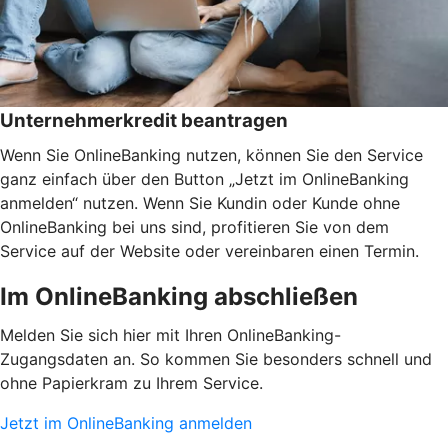
Unternehmerkredit beantragen
Wenn Sie OnlineBanking nutzen, können Sie den Service
ganz einfach über den Button „Jetzt im OnlineBanking
anmelden“ nutzen. Wenn Sie Kundin oder Kunde ohne
OnlineBanking bei uns sind, profitieren Sie von dem
Service auf der Website oder vereinbaren einen Termin.
Im OnlineBanking abschließen
Melden Sie sich hier mit Ihren OnlineBanking-
Zugangsdaten an. So kommen Sie besonders schnell und
ohne Papierkram zu Ihrem Service.
Jetzt im OnlineBanking anmelden