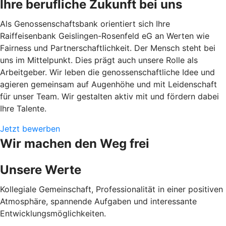
Ihre berufliche Zukunft bei uns
Als Genossenschaftsbank orientiert sich Ihre
Raiffeisenbank Geislingen-Rosenfeld eG an Werten wie
Fairness und Partnerschaftlichkeit. Der Mensch steht bei
uns im Mittelpunkt. Dies prägt auch unsere Rolle als
Arbeitgeber. Wir leben die genossenschaftliche Idee und
agieren gemeinsam auf Augenhöhe und mit Leidenschaft
für unser Team. Wir gestalten aktiv mit und fördern dabei
Ihre Talente.
Jetzt bewerben
Wir machen den Weg frei
Unsere Werte
Kollegiale Gemeinschaft, Professionalität in einer positiven
Atmosphäre, spannende Aufgaben und interessante
Entwicklungsmöglichkeiten.