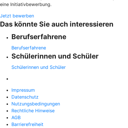
eine Initiativbewerbung.
Jetzt bewerben
Das könnte Sie auch interessieren
Berufserfahrene
Berufserfahrene
Schülerinnen und Schüler
Schülerinnen und Schüler
Impressum
Datenschutz
Nutzungsbedingungen
Rechtliche Hinweise
AGB
Barrierefreiheit