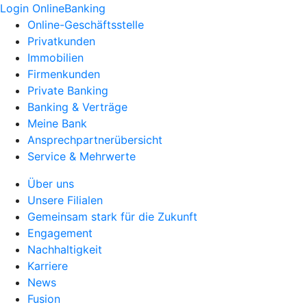
Login OnlineBanking
Online-Geschäftsstelle
Privatkunden
Immobilien
Firmenkunden
Private Banking
Banking & Verträge
Meine Bank
Ansprechpartnerübersicht
Service & Mehrwerte
Über uns
Unsere Filialen
Gemeinsam stark für die Zukunft
Engagement
Nachhaltigkeit
Karriere
News
Fusion