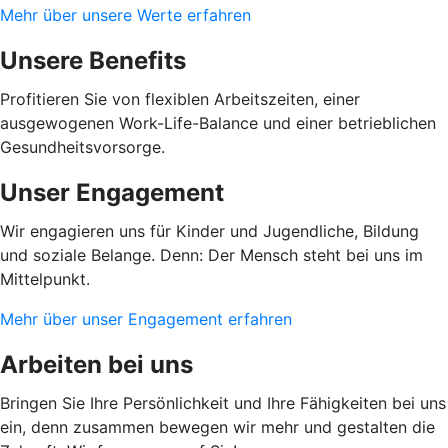
Mehr über unsere Werte erfahren
Unsere Benefits
Profitieren Sie von flexiblen Arbeitszeiten, einer
ausgewogenen Work-Life-Balance und einer betrieblichen
Gesundheitsvorsorge.
Unser Engagement
Wir engagieren uns für Kinder und Jugendliche, Bildung
und soziale Belange. Denn: Der Mensch steht bei uns im
Mittelpunkt.
Mehr über unser Engagement erfahren
Arbeiten bei uns
Bringen Sie Ihre Persönlichkeit und Ihre Fähigkeiten bei uns
ein, denn zusammen bewegen wir mehr und gestalten die