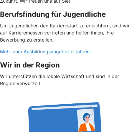
Zukunft. Wir freuen uns auf Sie!
Berufsfindung für Jugendliche
Um Jugendlichen den Karrierestart zu erleichtern, sind wir
auf Karrieremessen vertreten und helfen ihnen, ihre
Bewerbung zu erstellen.
Mehr zum Ausbildungsangebot erfahren
Wir in der Region
Wir unterstützen die lokale Wirtschaft und sind in der
Region verwurzelt.