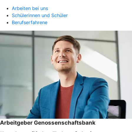
Arbeiten bei uns
Schülerinnen und Schüler
Berufserfahrene
Arbeitgeber Genossenschaftsbank