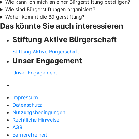
Wie kann ich mich an einer Bürgerstiftung beteiligen?
Wie sind Bürgerstiftungen organisiert?
Woher kommt die Bürgerstiftung?
Das könnte Sie auch interessieren
Stiftung Aktive Bürgerschaft
Stiftung Aktive Bürgerschaft
Unser Engagement
Unser Engagement
Impressum
Datenschutz
Nutzungsbedingungen
Rechtliche Hinweise
AGB
Barrierefreiheit