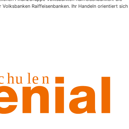
 Volksbanken Raiffeisenbanken. Ihr Handeln orientiert sich