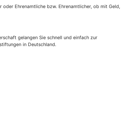
r oder Ehrenamtliche bzw. Ehrenamtlicher, ob mit Geld,
erschaft gelangen Sie schnell und einfach zur
stiftungen in Deutschland.