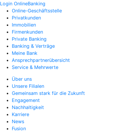
Login OnlineBanking
Online-Geschäftsstelle
Privatkunden
Immobilien
Firmenkunden
Private Banking
Banking & Verträge
Meine Bank
Ansprechpartnerübersicht
Service & Mehrwerte
Über uns
Unsere Filialen
Gemeinsam stark für die Zukunft
Engagement
Nachhaltigkeit
Karriere
News
Fusion