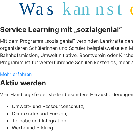
Service Learning mit „sozialgenial”
Mit dem Programm „sozialgenial” verbinden Lehrkräfte den
organisieren Schülerinnen und Schüler beispielsweise ein M
Bahnhofsmission, Umweltinitiative, Sportverein oder Kir
Programm ist für weiterführende Schulen kostenlos, mehr a
Mehr erfahren
Aktiv werden
Vier Handlungsfelder stellen besondere Herausforderungen
Umwelt- und Ressourcenschutz,
Demokratie und Frieden,
Teilhabe und Integration,
Werte und Bildung.