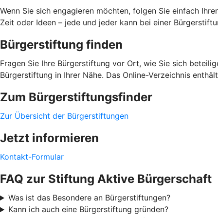
Wenn Sie sich engagieren möchten, folgen Sie einfach Ihre
Zeit oder Ideen – jede und jeder kann bei einer Bürgerstif
Bürgerstiftung finden
Fragen Sie Ihre Bürgerstiftung vor Ort, wie Sie sich beteil
Bürgerstiftung in Ihrer Nähe. Das Online-Verzeichnis enthä
Zum Bürgerstiftungsfinder
Zur Übersicht der Bürgerstiftungen
Jetzt informieren
Kontakt-Formular
FAQ zur Stiftung Aktive Bürgerschaft
Was ist das Besondere an Bürgerstiftungen?
Kann ich auch eine Bürgerstiftung gründen?