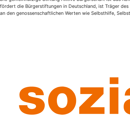
fördert die Bürgerstiftungen in Deutschland, ist Träger de
an den genossenschaftlichen Werten wie Selbsthilfe, Selb