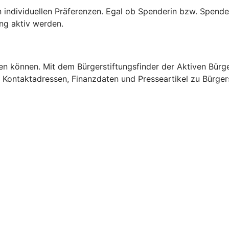
n individuellen Präferenzen. Egal ob Spenderin bzw. Spende
tung aktiv werden.
igen können. Mit dem Bürgerstiftungsfinder der Aktiven Bürg
lt Kontaktadressen, Finanzdaten und Presseartikel zu Bürger