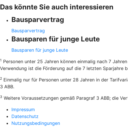
Das könnte Sie auch interessieren
Bausparvertrag
Bausparvertrag
Bausparen für junge Leute
Bausparen für junge Leute
1
Personen unter 25 Jahren können einmalig nach 7 Jahren 
Verwendung ist die Förderung auf die 7 letzten Sparjahre b
2
Einmalig nur für Personen unter 28 Jahren in der Tarifva
3 ABB.
3
Weitere Voraussetzungen gemäß Paragraf 3 ABB; die Vertr
Impressum
Datenschutz
Nutzungsbedingungen