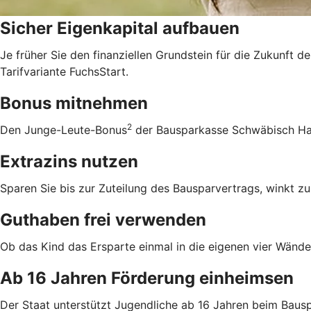
Sicher Eigenkapital aufbauen
Je früher Sie den finanziellen Grundstein für die Zukunft d
Tarifvariante FuchsStart.
Bonus mitnehmen
2
Den Junge-Leute-Bonus
der Bausparkasse Schwäbisch Hall
Extrazins nutzen
Sparen Sie bis zur Zuteilung des Bausparvertrags, winkt zu
Guthaben frei verwenden
Ob das Kind das Ersparte einmal in die eigenen vier Wände 
Ab 16 Jahren Förderung einheimsen
Der Staat unterstützt Jugendliche ab 16 Jahren beim Bausp