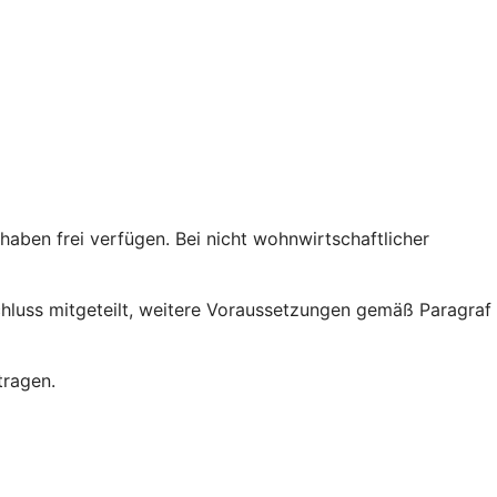
ben frei verfügen. Bei nicht wohnwirtschaftlicher
chluss mitgeteilt, weitere Voraussetzungen gemäß Paragraf
tragen.