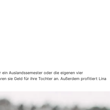
ür ein Auslandssemester oder die eigenen vier
en sie Geld für ihre Tochter an. Außerdem profitiert Lina