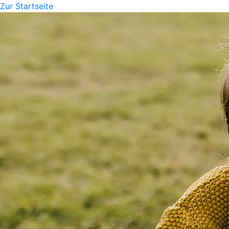
Zur Startseite