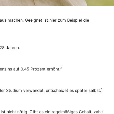
raus machen. Geeignet ist hier zum Beispiel die
28 Jahren.
3
enzins auf 0,45 Prozent erhöht.
1
oder Studium verwendet, entscheidet es später selbst.
 nicht nötig. Gibt es ein regelmäßiges Gehalt, zahlt