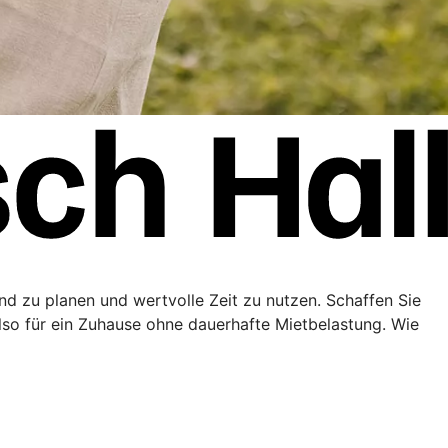
end zu planen und wertvolle Zeit zu nutzen. Schaffen Sie
lso für ein Zuhause ohne dauerhafte Mietbelastung. Wie