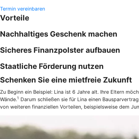
Termin vereinbaren
Vorteile
Nachhaltiges Geschenk machen
Sicheres Finanzpolster aufbauen
Staatliche Förderung nutzen
Schenken Sie eine mietfreie Zukunft
Zu Beginn ein Beispiel: Lina ist 6 Jahre alt. Ihre Eltern m
1
Wände.
Darum schließen sie für Lina einen Bausparvertrag
von weiteren finanziellen Vorteilen, beispielsweise dem J