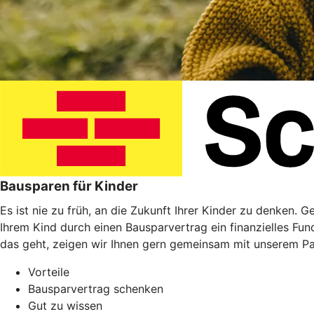
Bausparen für Kinder
Es ist nie zu früh, an die Zukunft Ihrer Kinder zu denken. 
Ihrem Kind durch einen Bausparvertrag ein finanzielles Fu
das geht, zeigen wir Ihnen gern gemeinsam mit unserem P
Vorteile
Bausparvertrag schenken
Gut zu wissen