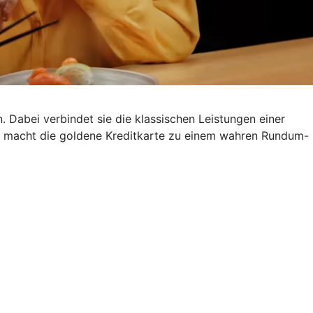
. Dabei verbindet sie die klassischen Leistungen einer
s macht die goldene Kreditkarte zu einem wahren Rundum-