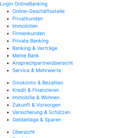
Login OnlineBanking
Online-Geschäftsstelle
Privatkunden
Immobilien
Firmenkunden
Private Banking
Banking & Verträge
Meine Bank
Ansprechpartnerübersicht
Service & Mehrwerte
Girokonto & Bezahlen
Kredit & Finanzieren
Immobilie & Wohnen
Zukunft & Vorsorgen
Versicherung & Schützen
Geldanlage & Sparen
Übersicht