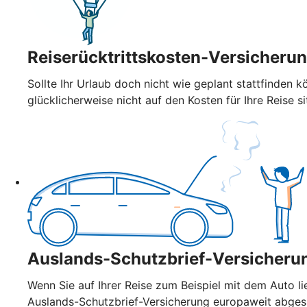
Reiserücktrittskosten-Versicheru
Sollte Ihr Urlaub doch nicht wie geplant stattfinden k
glücklicherweise nicht auf den Kosten für Ihre Reise si
Auslands-Schutzbrief-Versicheru
Wenn Sie auf Ihrer Reise zum Beispiel mit dem Auto l
Auslands-Schutzbrief-Versicherung europaweit abge