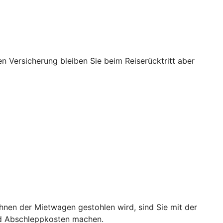
nen Versicherung bleiben Sie beim Reiserücktritt aber
hnen der Mietwagen gestohlen wird, sind Sie mit der
nd Abschleppkosten machen.