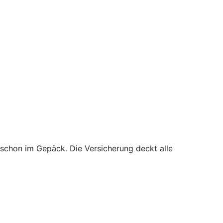
 schon im Gepäck. Die Versicherung deckt alle