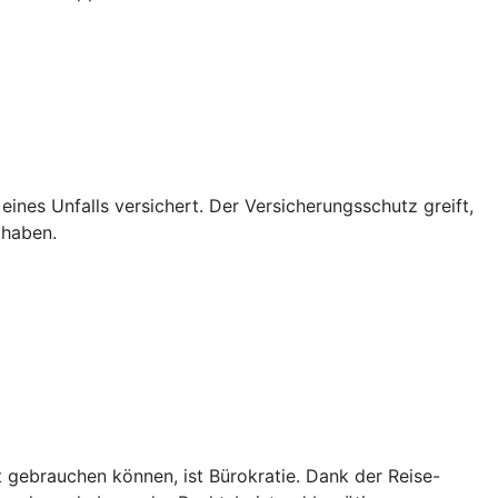
 eines Unfalls versichert. Der Versicherungsschutz greift,
 haben.
t gebrauchen können, ist Bürokratie. Dank der Reise-