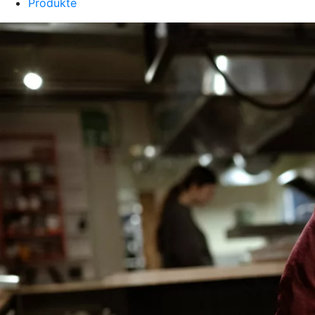
Produkte