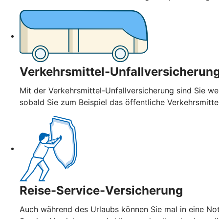
Verkehrsmittel-Unfallversicherun
Mit der Verkehrsmittel-Unfallversicherung sind Sie wel
sobald Sie zum Beispiel das öffentliche Verkehrsmitt
Reise-Service-Versicherung
Auch während des Urlaubs können Sie mal in eine Notl