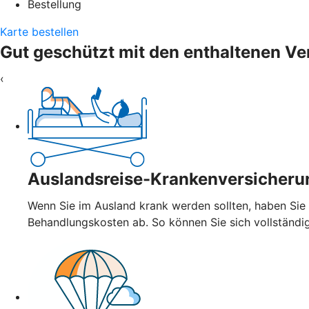
Bestellung
Karte bestellen
Gut geschützt mit den enthaltenen V
‹
Auslandsreise-Krankenversicheru
Wenn Sie im Ausland krank werden sollten, haben Sie
Behandlungskosten ab. So können Sie sich vollständi