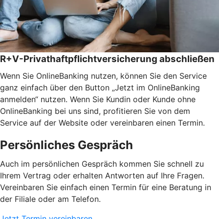
R+V-Privathaftpflichtversicherung abschließen
Wenn Sie OnlineBanking nutzen, können Sie den Service
ganz einfach über den Button „Jetzt im OnlineBanking
anmelden“ nutzen. Wenn Sie Kundin oder Kunde ohne
OnlineBanking bei uns sind, profitieren Sie von dem
Service auf der Website oder vereinbaren einen Termin.
Persönliches Gespräch
Auch im persönlichen Gespräch kommen Sie schnell zu
Ihrem Vertrag oder erhalten Antworten auf Ihre Fragen.
Vereinbaren Sie einfach einen Termin für eine Beratung in
der Filiale oder am Telefon.
Jetzt Termin vereinbaren