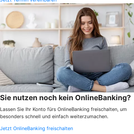
Sie nutzen noch kein OnlineBanking?
Lassen Sie Ihr Konto fürs OnlineBanking freischalten, um
besonders schnell und einfach weiterzumachen.
Jetzt OnlineBanking freischalten