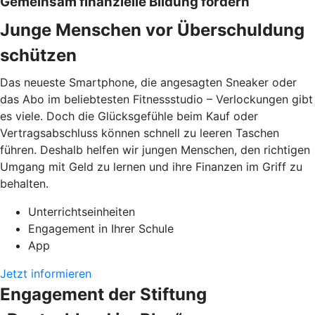
Gemeinsam finanzielle Bildung fördern
Junge Menschen vor Überschuldung
schützen
Das neueste Smartphone, die angesagten Sneaker oder
das Abo im beliebtesten Fitnessstudio – Verlockungen gibt
es viele. Doch die Glücksgefühle beim Kauf oder
Vertragsabschluss können schnell zu leeren Taschen
führen. Deshalb helfen wir jungen Menschen, den richtigen
Umgang mit Geld zu lernen und ihre Finanzen im Griff zu
behalten.
Unterrichtseinheiten
Engagement in Ihrer Schule
App
Jetzt informieren
Engagement der Stiftung