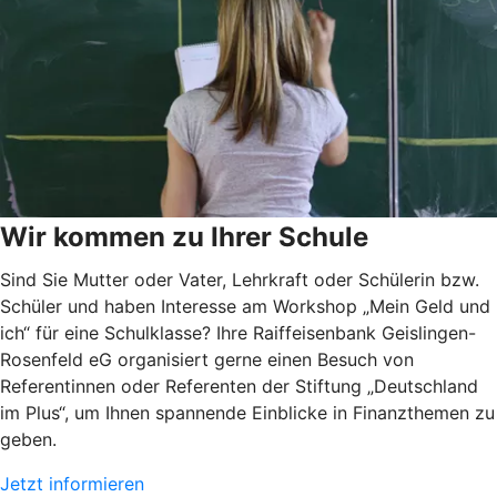
Wir kommen zu Ihrer Schule
Sind Sie Mutter oder Vater, Lehrkraft oder Schülerin bzw.
Schüler und haben Interesse am Workshop „Mein Geld und
ich“ für eine Schulklasse? Ihre Raiffeisenbank Geislingen-
Rosenfeld eG organisiert gerne einen Besuch von
Referentinnen oder Referenten der Stiftung „Deutschland
im Plus“, um Ihnen spannende Einblicke in Finanzthemen zu
geben.
Jetzt informieren