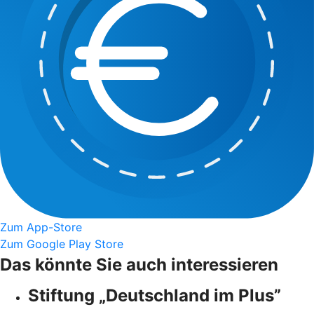
Zum App-Store
Zum Google Play Store
Das könnte Sie auch interessieren
Stiftung „Deutschland im Plus”