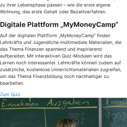
zu ihrer Lebensphase passen – wie die erste eigene
Wohnung, das erste Gehalt oder Bezahlverfahren.
Digitale Plattform „MyMoneyCamp“
Auf der digitalen Plattform „MyMoneyCamp“ finden
Lehrkräfte und Jugendliche multimediale Materialien, die
das Thema Finanzen spannend und inspirierend
aufbereiten. Mit interaktiven Quiz-Modulen wird das
Lernen noch interessanter. Lehrkräfte können zudem auf
zusätzliche, kostenlose Unterrichtsmaterialien zugreifen,
um das Thema Finanzbildung noch nachhaltiger zu
bearbeiten.
Zum Quiz