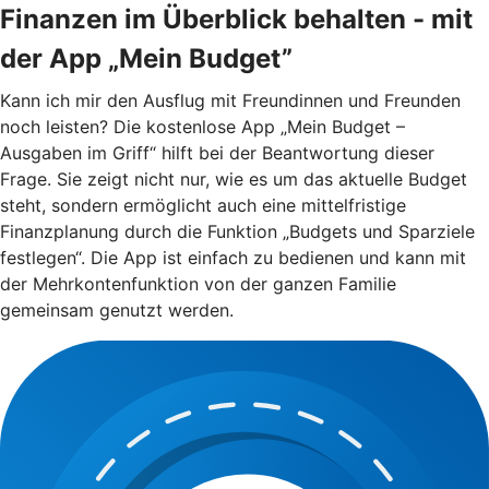
Finanzen im Überblick behalten - mit
der App „Mein Budget”
Kann ich mir den Ausflug mit Freundinnen und Freunden
noch leisten? Die kostenlose App „Mein Budget –
Ausgaben im Griff“ hilft bei der Beantwortung dieser
Frage. Sie zeigt nicht nur, wie es um das aktuelle Budget
steht, sondern ermöglicht auch eine mittelfristige
Finanzplanung durch die Funktion „Budgets und Sparziele
festlegen“. Die App ist einfach zu bedienen und kann mit
der Mehrkontenfunktion von der ganzen Familie
gemeinsam genutzt werden.