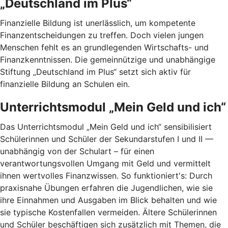
„Deutschland im Plus“
Finanzielle Bildung ist unerlässlich, um kompetente
Finanzentscheidungen zu treffen. Doch vielen jungen
Menschen fehlt es an grundlegenden Wirtschafts- und
Finanzkenntnissen. Die gemeinnützige und unabhängige
Stiftung „Deutschland im Plus“ setzt sich aktiv für
finanzielle Bildung an Schulen ein.
Unterrichtsmodul „Mein Geld und ich“
Das Unterrichtsmodul „Mein Geld und ich“ sensibilisiert
Schülerinnen und Schüler der Sekundarstufen I und II —
unabhängig von der Schulart – für einen
verantwortungsvollen Umgang mit Geld und vermittelt
ihnen wertvolles Finanzwissen. So funktioniert's: Durch
praxisnahe Übungen erfahren die Jugendlichen, wie sie
ihre Einnahmen und Ausgaben im Blick behalten und wie
sie typische Kostenfallen vermeiden. Ältere Schülerinnen
und Schüler beschäftigen sich zusätzlich mit Themen, die