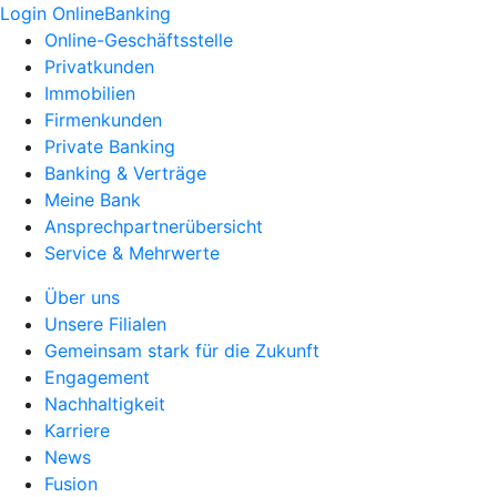
Login OnlineBanking
Online-Geschäftsstelle
Privatkunden
Immobilien
Firmenkunden
Private Banking
Banking & Verträge
Meine Bank
Ansprechpartnerübersicht
Service & Mehrwerte
Über uns
Unsere Filialen
Gemeinsam stark für die Zukunft
Engagement
Nachhaltigkeit
Karriere
News
Fusion