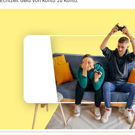
Echtzeit Geld von Konto zu Konto.