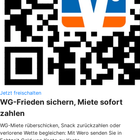
Jetzt freischalten
WG-Frieden sichern, Miete sofort
zahlen
WG-Miete rüberschicken, Snack zurückzahlen oder
verlorene Wette begleichen: Mit Wero senden Sie in