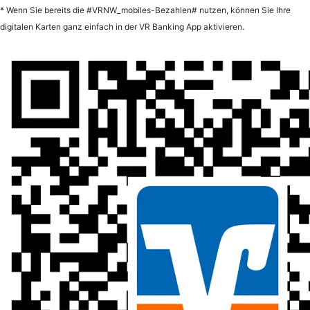
* Wenn Sie bereits die #VRNW_mobiles-Bezahlen# nutzen, können Sie Ihre
digitalen Karten ganz einfach in der VR Banking App aktivieren.