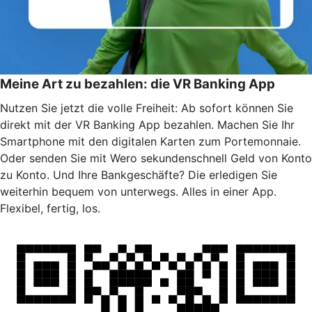
Meine Art zu bezahlen: die VR Banking App
Nutzen Sie jetzt die volle Freiheit: Ab sofort können Sie
direkt mit der VR Banking App bezahlen. Machen Sie Ihr
Smartphone mit den digitalen Karten zum Portemonnaie.
Oder senden Sie mit Wero sekundenschnell Geld von Konto
zu Konto. Und Ihre Bankgeschäfte? Die erledigen Sie
weiterhin bequem von unterwegs. Alles in einer App.
Flexibel, fertig, los.