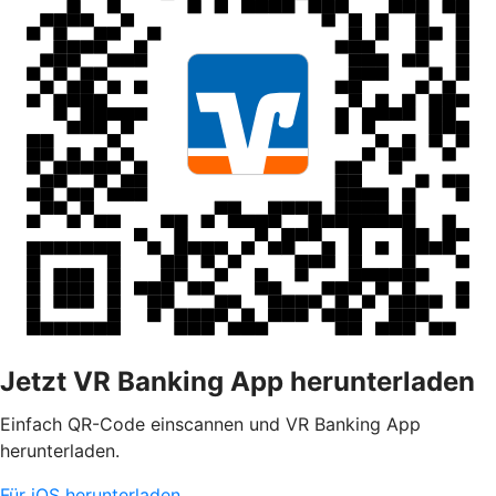
Jetzt VR Banking App herunterladen
Einfach QR-Code einscannen und VR Banking App
herunterladen.
Für iOS herunterladen