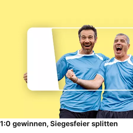
1:0 gewinnen, Siegesfeier splitten