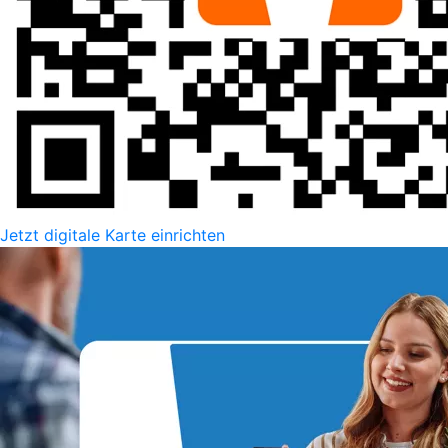
Jetzt digitale Karte einrichten