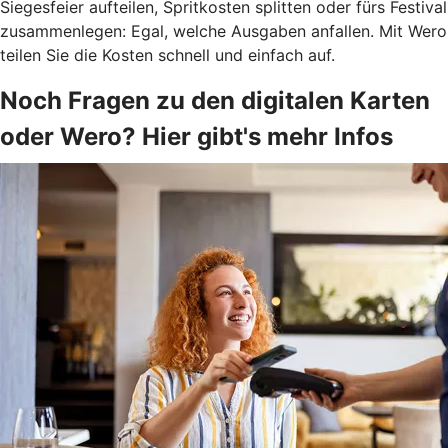
Siegesfeier aufteilen, Spritkosten splitten oder fürs Festival
zusammenlegen: Egal, welche Ausgaben anfallen. Mit Wero
teilen Sie die Kosten schnell und einfach auf.
Noch Fragen zu den digitalen Karten
oder Wero? Hier gibt's mehr Infos