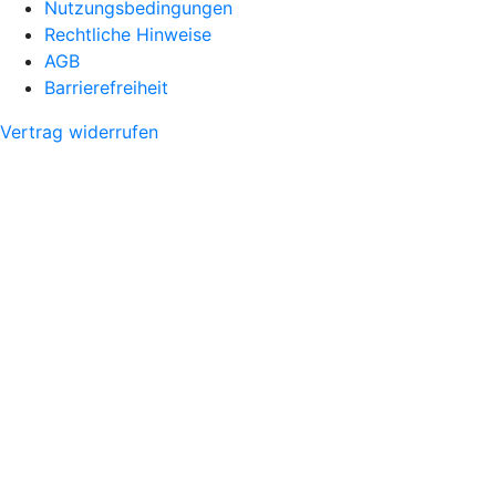
Nutzungsbedingungen
Rechtliche Hinweise
AGB
Barrierefreiheit
Vertrag widerrufen