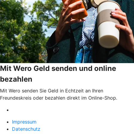
Mit Wero Geld senden und online
bezahlen
Mit Wero senden Sie Geld in Echtzeit an Ihren
Freundeskreis oder bezahlen direkt im Online-Shop.
Impressum
Datenschutz