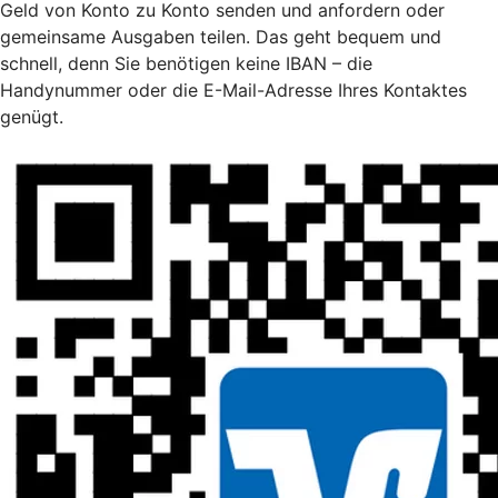
Geld von Konto zu Konto senden und anfordern oder
gemeinsame Ausgaben teilen. Das geht bequem und
schnell, denn Sie benötigen keine IBAN – die
Handynummer oder die E-Mail-Adresse Ihres Kontaktes
genügt.