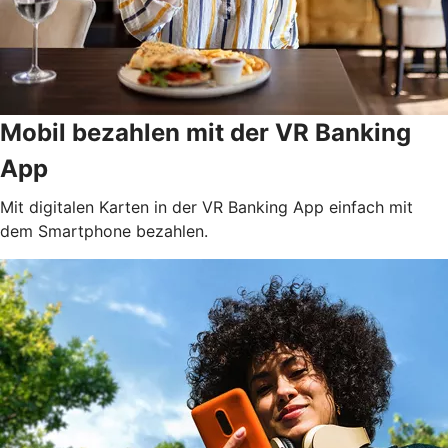
Mobil bezahlen mit der VR Banking
App
Mit digitalen Karten in der VR Banking App einfach mit
dem Smartphone bezahlen.