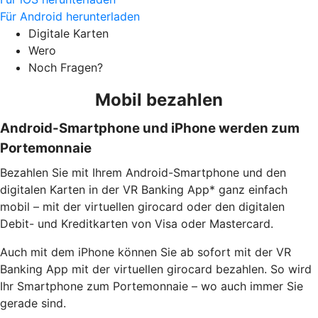
Für Android herunterladen
Digitale Karten
Wero
Noch Fragen?
Mobil bezahlen
Android-Smartphone und iPhone werden zum
Portemonnaie
Bezahlen Sie mit Ihrem Android-Smartphone und den
digitalen Karten in der VR Banking App* ganz einfach
mobil – mit der virtuellen girocard oder den digitalen
Debit- und Kreditkarten von Visa oder Mastercard.
Auch mit dem iPhone können Sie ab sofort mit der VR
Banking App mit der virtuellen girocard bezahlen. So wird
Ihr Smartphone zum Portemonnaie – wo auch immer Sie
gerade sind.