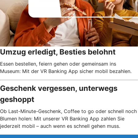
Umzug erledigt, Besties belohnt
Essen bestellen, feiern gehen oder gemeinsam ins
Museum: Mit der VR Banking App sicher mobil bezahlen.
Geschenk vergessen, unterwegs
geshoppt
Ob Last-Minute-Geschenk, Coffee to go oder schnell noch
Blumen holen: Mit unserer VR Banking App zahlen Sie
jederzeit mobil – auch wenn es schnell gehen muss.