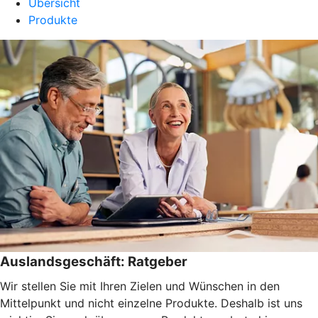
Übersicht
Produkte
Auslandsgeschäft: Ratgeber
Wir stellen Sie mit Ihren Zielen und Wünschen in den
Mittelpunkt und nicht einzelne Produkte. Deshalb ist uns