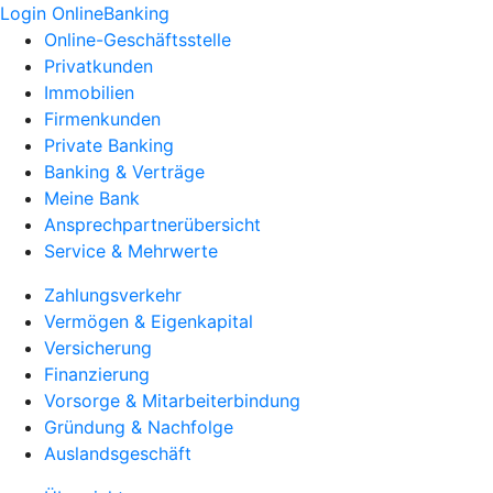
Login OnlineBanking
Online-Geschäftsstelle
Privatkunden
Immobilien
Firmenkunden
Private Banking
Banking & Verträge
Meine Bank
Ansprechpartnerübersicht
Service & Mehrwerte
Zahlungsverkehr
Vermögen & Eigenkapital
Versicherung
Finanzierung
Vorsorge & Mitarbeiterbindung
Gründung & Nachfolge
Auslandsgeschäft