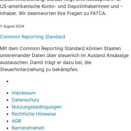
US-amerikanische Konto- und Depotinhaberinnen und -
inhaber. Wir beantworten Ihre Fragen zu FATCA.
1. August 2024
Common Reporting Standard
Mit dem Common Reporting Standard können Staaten
untereinander Daten über steuerlich im Ausland Ansässige
austauschen. Damit trägt er dazu bei, die
Steuerhinterziehung zu bekämpfen.
Impressum
Datenschutz
Nutzungsbedingungen
Rechtliche Hinweise
AGB
Barrierefreiheit