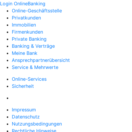
Login OnlineBanking
Online-Geschäftsstelle
Privatkunden
Immobilien
Firmenkunden
Private Banking
Banking & Verträge
Meine Bank
Ansprechpartnerübersicht
Service & Mehrwerte
Online-Services
Sicherheit
Impressum
Datenschutz
Nutzungsbedingungen
Rechtliche Hinweise