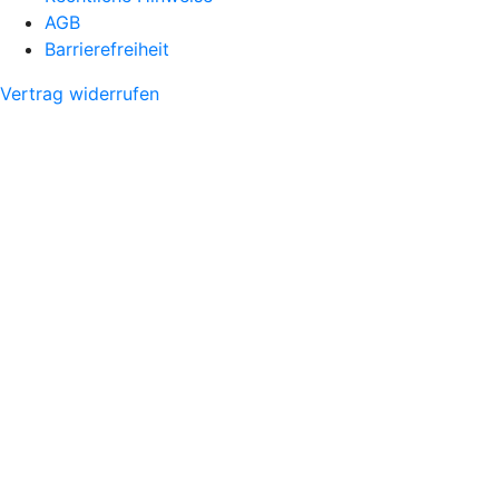
AGB
Barrierefreiheit
Vertrag widerrufen