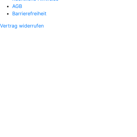
AGB
Barrierefreiheit
Vertrag widerrufen