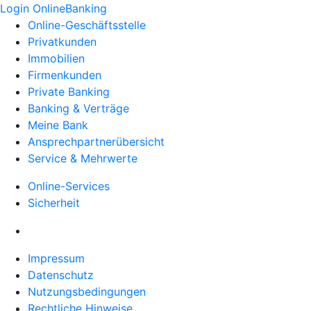
Login OnlineBanking
Online-Geschäftsstelle
Privatkunden
Immobilien
Firmenkunden
Private Banking
Banking & Verträge
Meine Bank
Ansprechpartnerübersicht
Service & Mehrwerte
Online-Services
Sicherheit
Impressum
Datenschutz
Nutzungsbedingungen
Rechtliche Hinweise